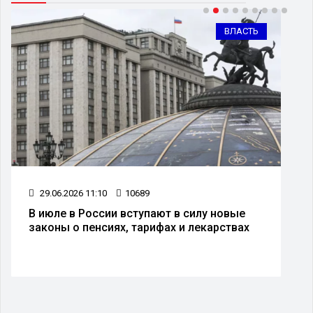
ВЛАСТЬ
29.06.2026 11:10
10689
В июле в России вступают в силу новые
законы о пенсиях, тарифах и лекарствах