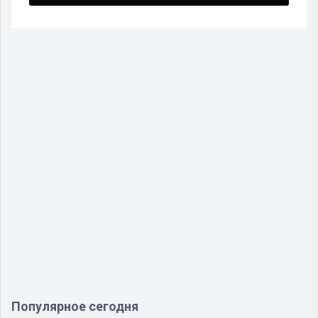
Популярное сегодня