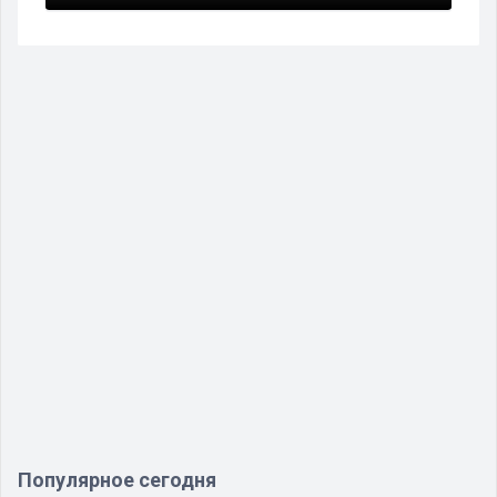
Популярное сегодня