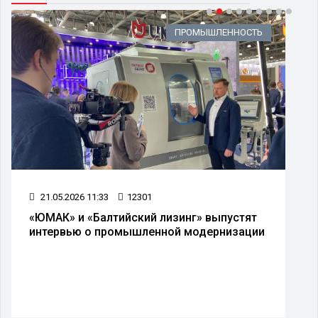
ПРОМЫШЛЕННОСТЬ
21.05.2026 11:33
12301
«ЮМАК» и «Балтийский лизинг» выпустят
интервью о промышленной модернизации