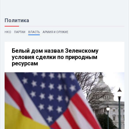
Политика
НКО
ПАРТИИ
ВЛАСТЬ
АРМИЯ И ОРУЖИЕ
Белый дом назвал Зеленскому
условия сделки по природным
ресурсам