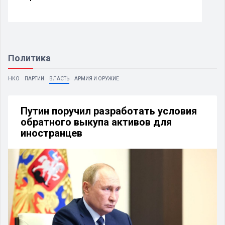
Политика
НКО
ПАРТИИ
ВЛАСТЬ
АРМИЯ И ОРУЖИЕ
Путин поручил разработать условия
обратного выкупа активов для
иностранцев