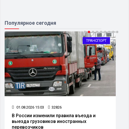
Популярное сегодня
ТРАНСПОРТ
01.08.2026 15:03
32826
В России изменили правила въезда и
выезда грузовиков иностранных
перевозчиков