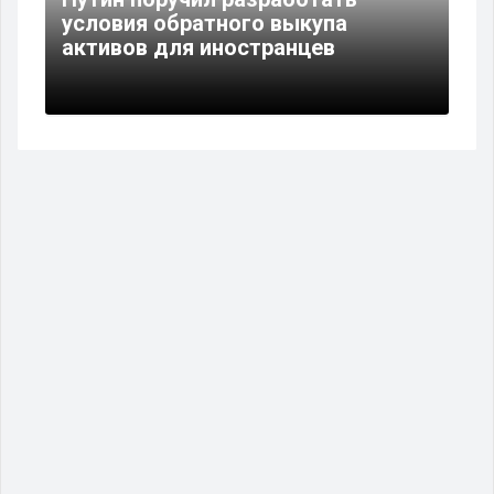
условия обратного выкупа
активов для иностранцев