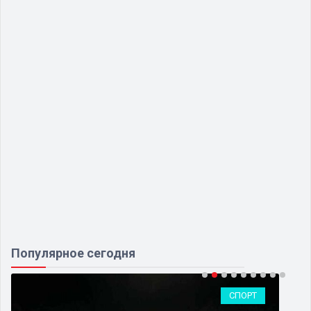
Популярное сегодня
СПОРТ