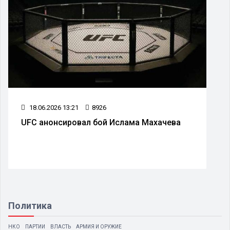
18.06.2026 13:21
8926
UFC анонсировал бой Ислама Махачева
Политика
НКО
ПАРТИИ
ВЛАСТЬ
АРМИЯ И ОРУЖИЕ