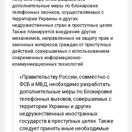
дополнительные меры по блокировке
телефонных звонков, осуществляемых с
территории Украины и других
недружественных стран в преступных целях.
Также планируется внедрение других
механизмов, направленных на защиту прав и
законных интересов граждан от преступных
действий, совершаемых с использованием
современных информационно-
коммуникационных технологий.
«Правительству России, совместно с
ФСБ и МВД, необходимо разработать
дополнительные меры по блокировке
телефонных вызовов, совершаемых с
территории Украины и других
недружественных иностранных
государств в преступных целях. Также
следует принять иные необходимые