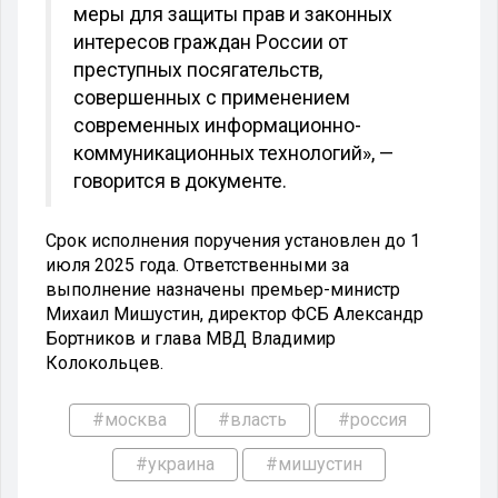
меры для защиты прав и законных
интересов граждан России от
преступных посягательств,
совершенных с применением
современных информационно-
коммуникационных технологий», —
говорится в документе.
Срок исполнения поручения установлен до 1
июля 2025 года. Ответственными за
выполнение назначены премьер-министр
Михаил Мишустин, директор ФСБ Александр
Бортников и глава МВД Владимир
Колокольцев.
#москва
#власть
#россия
#украина
#мишустин