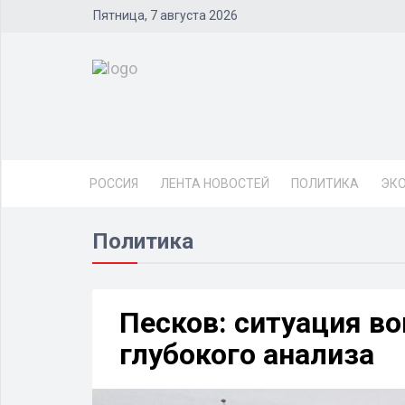
Пятница, 7 августа 2026
РОССИЯ
ЛЕНТА НОВОСТЕЙ
ПОЛИТИКА
ЭК
Политика
Песков: ситуация во
глубокого анализа