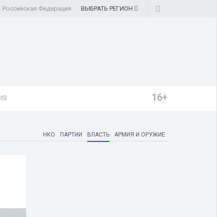
Российская Федерация
ВЫБРАТЬ
РЕГИОН
16+
ИЯ
НКО
ПАРТИИ
ВЛАСТЬ
АРМИЯ И ОРУЖИЕ