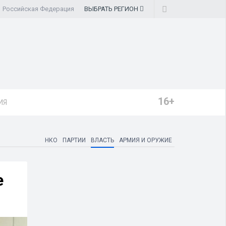
Российская Федерация
ВЫБРАТЬ
РЕГИОН
16+
ИЯ
НКО
ПАРТИИ
ВЛАСТЬ
АРМИЯ И ОРУЖИЕ
е