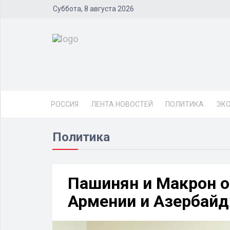
Суббота, 8 августа 2026
РОССИЯ
ЛЕНТА НОВОСТЕЙ
ПОЛИТИКА
ЭК
Политика
Пашинян и Макрон о
Армении и Азербай