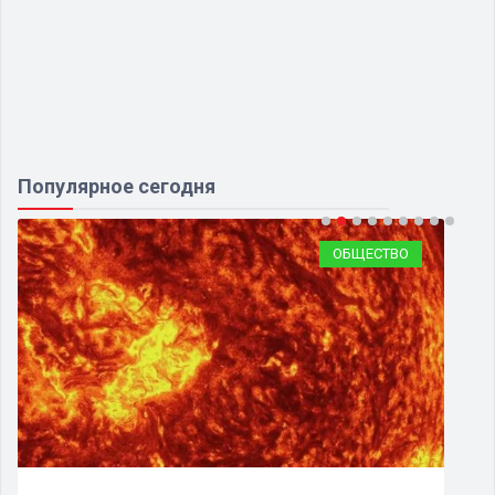
Популярное сегодня
ОБЩЕСТВО