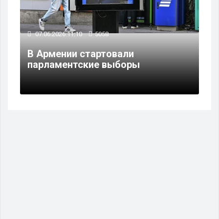
07.06.2026 11:10
5058
В Армении стартовали
парламентские выборы