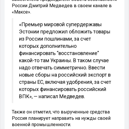
России Дмитрий Медведев в своем канале в
«Максе».
«Премьер мировой супердержавы
Эстонии предложил обложить товары
из России пошлинами, за счет
которых дополнительно
финансировать “восстановление”
какой-то там Украины. В таком случае
надо отвечать симметрично. Ввести
новые сборы на российский экспорт в
страны ЕС, включая удобрения, за счет
которых финансировать российский
ВПК», — написал Медведев.
Также он отметил, что вырученные средства
Россия планирует направить на нужды своей
военной промышленности.