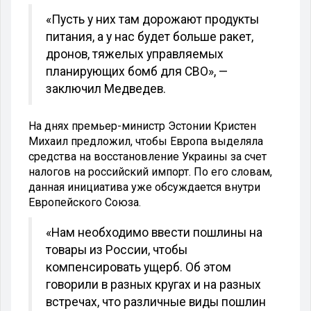
«Пусть у них там дорожают продукты
питания, а у нас будет больше ракет,
дронов, тяжелых управляемых
планирующих бомб для СВО», —
заключил Медведев.
На днях премьер-министр Эстонии Кристен
Михаил предложил, чтобы Европа выделяла
средства на восстановление Украины за счет
налогов на российский импорт. По его словам,
данная инициатива уже обсуждается внутри
Европейского Союза.
«Нам необходимо ввести пошлины на
товары из России, чтобы
компенсировать ущерб. Об этом
говорили в разных кругах и на разных
встречах, что различные виды пошлин