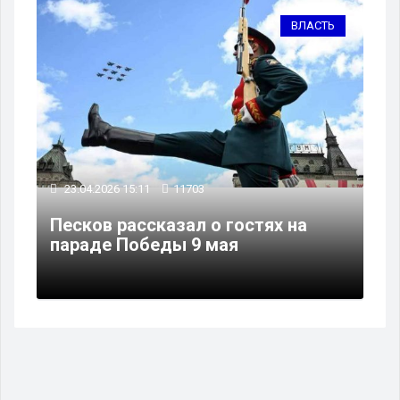
ВЛАСТЬ
23.04.2026 15:11
11703
Песков рассказал о гостях на
параде Победы 9 мая