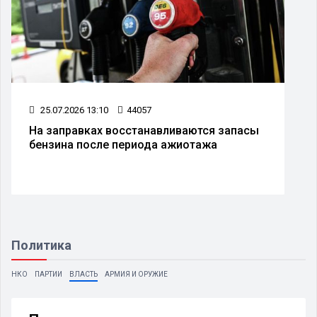
25.07.2026 13:10
44057
На заправках восстанавливаются запасы
бензина после периода ажиотажа
Политика
НКО
ПАРТИИ
ВЛАСТЬ
АРМИЯ И ОРУЖИЕ