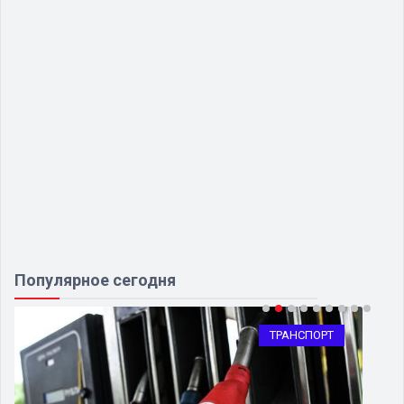
Популярное сегодня
ТРАНСПОРТ