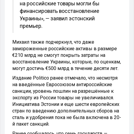
на российские товары могли бы
финансировать восстановление
Украины», — заявил эстонский
премьер.
Михаил также подчеркнул, что даже
замороженные российские активы в размере
€210 млрд не смогут покрыть затраты на
восстановление Украины, которые, по оценкам,
могут достичь €500 млрд в течение десяти лет.
Издание Politico ранее отмечало, что несмотря
на введённые Евросоюзом антироссийские
санкции, уровень пошлин на разрешённые к
экспорту из России товары не увеличивался.
Инициатива Эстонии и еще шести европейских
стран по введению дополнительных сборов на
сталь и удобрения пока не была включена в 20-
й пакет санкций.
Ранее сообщалось, что семь государств —