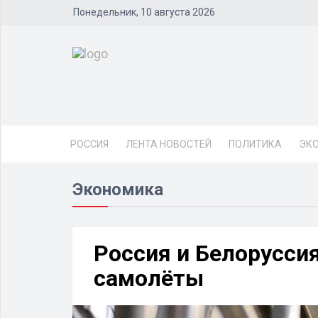
Понедельник, 10 августа 2026
РОССИЯ
ЛЕНТА НОВОСТЕЙ
ПОЛИТИКА
ЭК
Экономика
Россия и Белорусси
самолёты