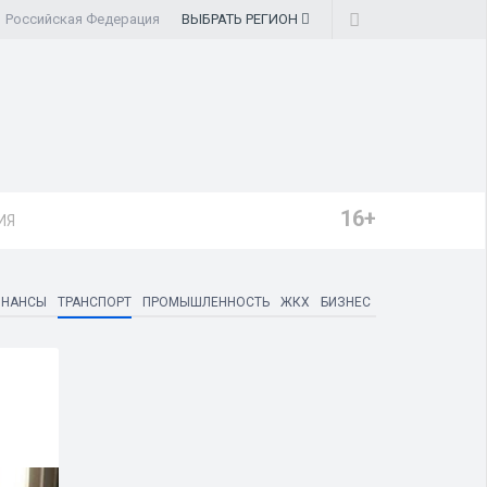
Российская Федерация
ВЫБРАТЬ
РЕГИОН
16+
ИЯ
ИНАНСЫ
ТРАНСПОРТ
ПРОМЫШЛЕННОСТЬ
ЖКХ
БИЗНЕС