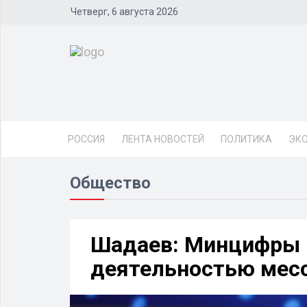
Четверг, 6 августа 2026
РОССИЯ
ЛЕНТА НОВОСТЕЙ
ПОЛИТИКА
ЭК
Общество
Шадаев: Минцифры Р
деятельностью мес