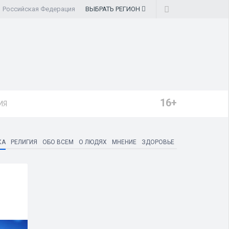
Российская Федерация
ВЫБРАТЬ
РЕГИОН
16+
ИЯ
КА
РЕЛИГИЯ
ОБО ВСЕМ
О ЛЮДЯХ
МНЕНИЕ
ЗДОРОВЬЕ