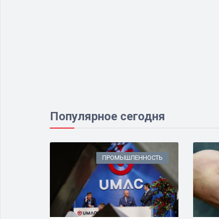
Популярное сегодня
ИЗНЕС
ПРОМЫШЛЕННОСТЬ