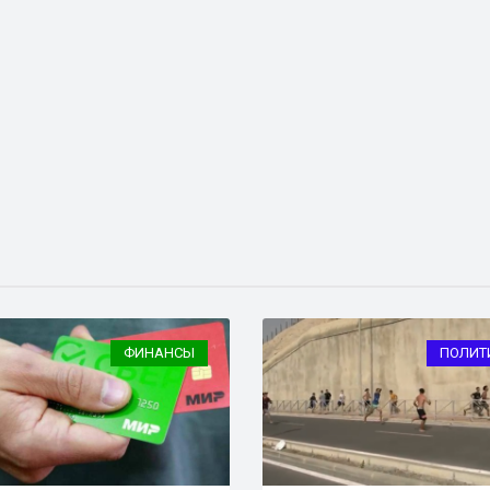
ФИНАНСЫ
ПОЛИТ