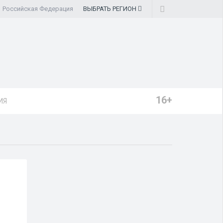
Российская Федерация
ВЫБРАТЬ
РЕГИОН
16+
ИЯ