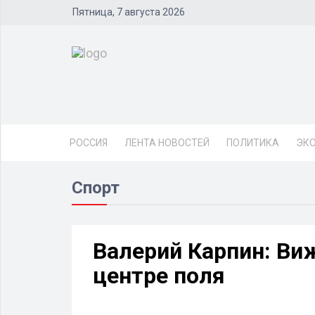
Пятница, 7 августа 2026
РОССИЯ
ЛЕНТА НОВОСТЕЙ
ПОЛИТИКА
ЭК
Спорт
Валерий Карпин: Ви
центре поля