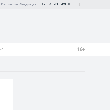
Российская Федерация
ВЫБРАТЬ
РЕГИОН
16+
ИЯ