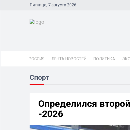
Пятница, 7 августа 2026
РОССИЯ
ЛЕНТА НОВОСТЕЙ
ПОЛИТИКА
ЭК
Спорт
Определился второй
-2026