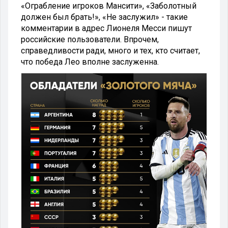
«Ограбление игроков Мансити», «Заболотный
должен был брать!», «Не заслужил» - такие
комментарии в адрес Лионеля Месси пишут
российские пользователи. Впрочем,
справедливости ради, много и тех, кто считает,
что победа Лео вполне заслуженна.