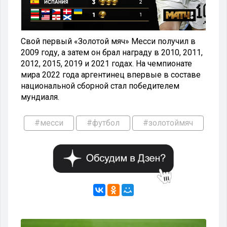
Свой первый «Золотой мяч» Месси получил в
2009 году, а затем он брал награду в 2010, 2011,
2012, 2015, 2019 и 2021 годах. На чемпионате
мира 2022 года аргентинец впервые в составе
национальной сборной стал победителем
мундиаля.
#месси
#футбол
#золотоймяч