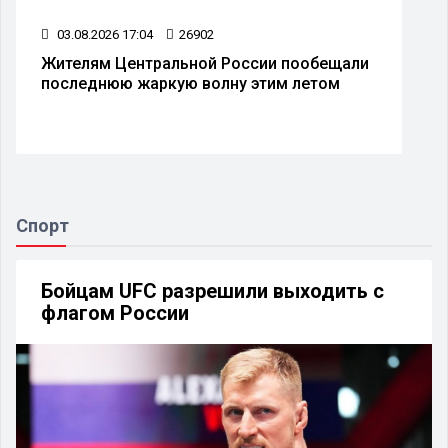
03.08.2026 17:04
26902
Жителям Центральной России пообещали
последнюю жаркую волну этим летом
Спорт
Бойцам UFC разрешили выходить с
флагом России