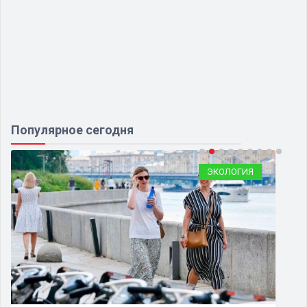
Популярное сегодня
ЭКОЛОГИЯ