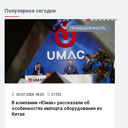
Популярное сегодня
ПРОМЫШЛЕННОСТЬ
30.07.2026 18:20
31723
В компании «Юмак» рассказали об
особенностях импорта оборудования из
Китая