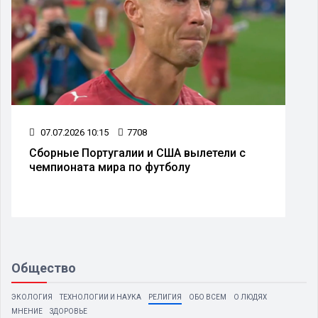
07.07.2026 10:15
7708
Сборные Португалии и США вылетели с
чемпионата мира по футболу
Общество
ЭКОЛОГИЯ
ТЕХНОЛОГИИ И НАУКА
РЕЛИГИЯ
ОБО ВСЕМ
О ЛЮДЯХ
МНЕНИЕ
ЗДОРОВЬЕ