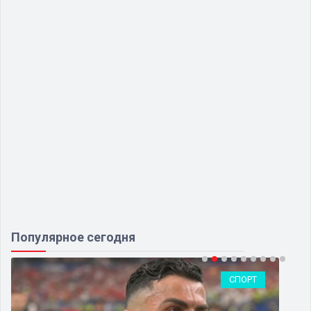
Популярное сегодня
СПОРТ