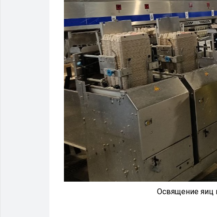
Освящение яиц 