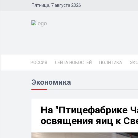
Пятница, 7 августа 2026
РОССИЯ
ЛЕНТА НОВОСТЕЙ
ПОЛИТИКА
ЭК
Экономика
На "Птицефабрике Ч
освящения яиц к Св