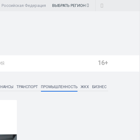
Российская Федерация
ВЫБРАТЬ
РЕГИОН
16+
ИЯ
ИНАНСЫ
ТРАНСПОРТ
ПРОМЫШЛЕННОСТЬ
ЖКХ
БИЗНЕС