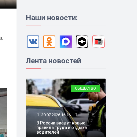
Наши новости:
ц,
Лента новостей
ОБЩЕСТВО
30.07.2026 16:16
В России введут новые
правила труда и отдыха
водителей