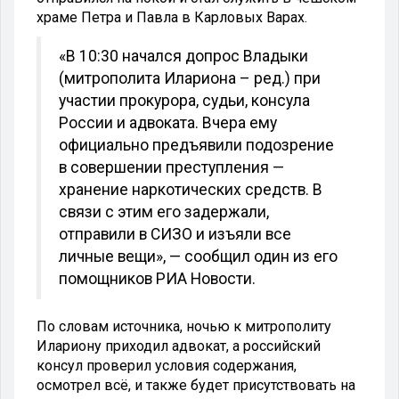
храме Петра и Павла в Карловых Варах.
«В 10:30 начался допрос Владыки
(митрополита Илариона – ред.) при
участии прокурора, судьи, консула
России и адвоката. Вчера ему
официально предъявили подозрение
в совершении преступления —
хранение наркотических средств. В
связи с этим его задержали,
отправили в СИЗО и изъяли все
личные вещи», — сообщил один из его
помощников РИА Новости.
По словам источника, ночью к митрополиту
Илариону приходил адвокат, а российский
консул проверил условия содержания,
осмотрел всё, и также будет присутствовать на