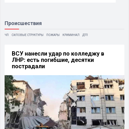
Происшествия
ЧП
СИЛОВЫЕ СТРУКТУРЫ
ПОЖАРЫ
КРИМИНАЛ
ДТП
ВСУ нанесли удар по колледжу в
ЛНР: есть погибшие, десятки
пострадали