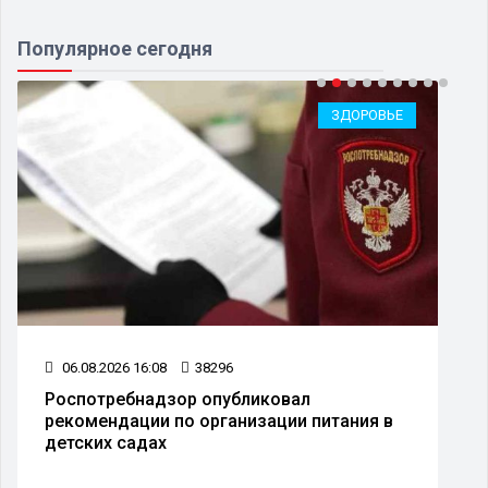
Популярное сегодня
ЗДОРОВЬЕ
06.08.2026 16:08
38296
Роспотребнадзор опубликовал
рекомендации по организации питания в
детских садах