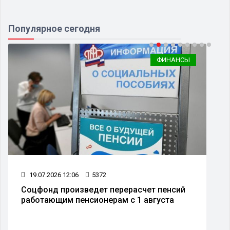
Популярное сегодня
ФИНАНСЫ
19.07.2026 12:06
5372
Соцфонд произведет перерасчет пенсий
работающим пенсионерам с 1 августа