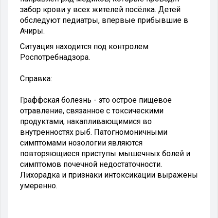
забор крови у всех жителей посёлка. Детей
обследуют педиатры, впервые прибывшие в
Ачиры.
Ситуация находится под контролем
Роспотребнадзора.
Справка:
Граффская болезнь - это острое пищевое
отравление, связанное с токсическими
продуктами, накапливающимися во
внутренностях рыб. Патогномоничными
симптомами нозологии являются
повторяющиеся приступы мышечных болей и
симптомов почечной недостаточности.
Лихорадка и признаки интоксикации выражены
умеренно.