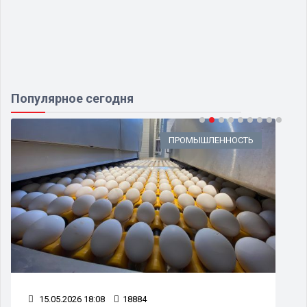
Популярное сегодня
ПРОМЫШЛЕННОСТЬ
15.05.2026 18:08
18884