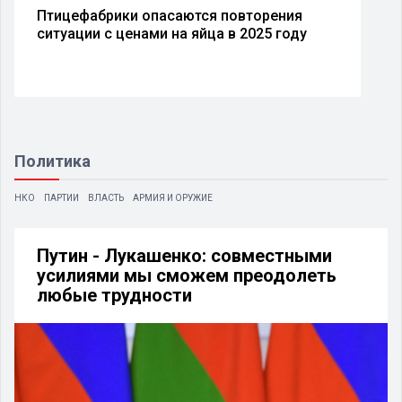
Птицефабрики опасаются повторения
ситуации с ценами на яйца в 2025 году
Политика
НКО
ПАРТИИ
ВЛАСТЬ
АРМИЯ И ОРУЖИЕ
Путин - Лукашенко: совместными
усилиями мы сможем преодолеть
любые трудности