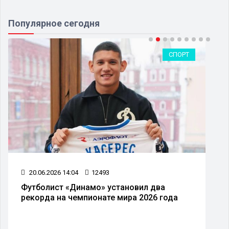
Популярное сегодня
СПОРТ
20.06.2026 14:04
12493
Футболист «Динамо» установил два
рекорда на чемпионате мира 2026 года