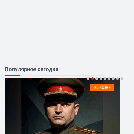
Популярное сегодня
О ЛЮДЯХ