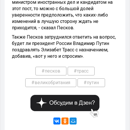
министром иностранных дел и кандидатом на
этот пост, то можно с большой долей
уверенности предположить, что каких-либо
изменений в лучшую сторону ждать не
приходится, - сказал Песков.
Также Песков затруднился ответить на вопрос,
будет ли президент России Владимир Путин
поздравлять Элизабет Трасс с назначением,
добавив, «вот у него и спросим».
#песков
#трасс
#великобритания
#путин