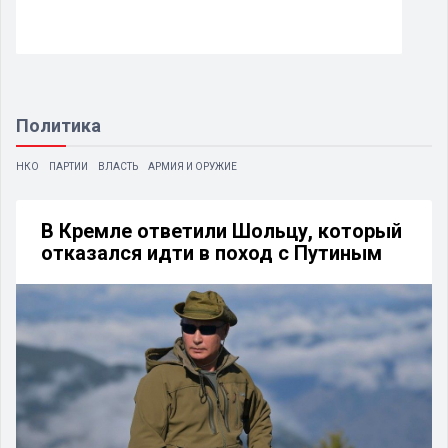
Политика
НКО
ПАРТИИ
ВЛАСТЬ
АРМИЯ И ОРУЖИЕ
В Кремле ответили Шольцу, который
отказался идти в поход с Путиным