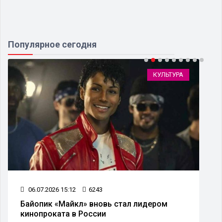
Популярное сегодня
КУЛЬТУРА
06.07.2026 15:12
6243
Байопик «Майкл» вновь стал лидером
кинопроката в России