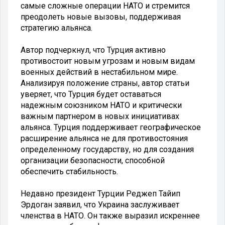
самые сложные операции НАТО и стремится
преодолеть новые вызовы, поддерживая
стратегию альянса.
Автор подчеркнул, что Турция активно
противостоит новым угрозам и новым видам
военных действий в нестабильном мире.
Анализируя положение страны, автор статьи
уверяет, что Турция будет оставаться
надежным союзником НАТО и критически
важным партнером в новых инициативах
альянса. Турция поддерживает географическое
расширение альянса не для противостояния
определенному государству, но для создания
организации безопасности, способной
обеспечить стабильность.
Недавно президент Турции Реджеп Тайип
Эрдоган заявил, что Украина заслуживает
членства в НАТО. Он также выразил искреннее