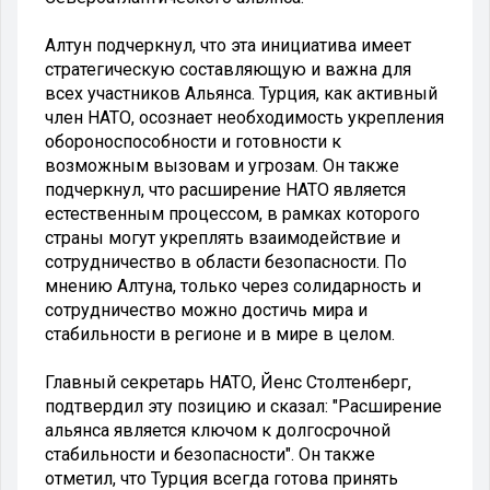
Алтун подчеркнул, что эта инициатива имеет
стратегическую составляющую и важна для
всех участников Альянса. Турция, как активный
член НАТО, осознает необходимость укрепления
обороноспособности и готовности к
возможным вызовам и угрозам. Он также
подчеркнул, что расширение НАТО является
естественным процессом, в рамках которого
страны могут укреплять взаимодействие и
сотрудничество в области безопасности. По
мнению Алтуна, только через солидарность и
сотрудничество можно достичь мира и
стабильности в регионе и в мире в целом.
Главный секретарь НАТО, Йенс Столтенберг,
подтвердил эту позицию и сказал: "Расширение
альянса является ключом к долгосрочной
стабильности и безопасности". Он также
отметил, что Турция всегда готова принять