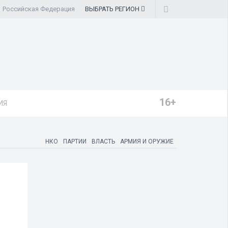
Российская Федерация
ВЫБРАТЬ
РЕГИОН
16+
ИЯ
НКО
ПАРТИИ
ВЛАСТЬ
АРМИЯ И ОРУЖИЕ