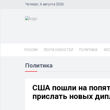
Четверг, 6 августа 2026
РОССИЯ
ЛЕНТА НОВОСТЕЙ
ПОЛИТИКА
ЭК
Политика
США пошли на попят
прислать новых ди