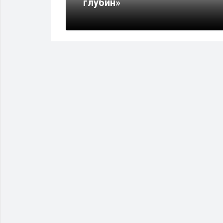
глубин»