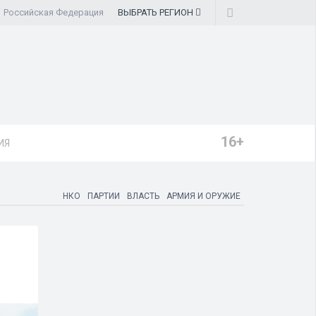
Российская Федерация
ВЫБРАТЬ
РЕГИОН
16+
ИЯ
НКО
ПАРТИИ
ВЛАСТЬ
АРМИЯ И ОРУЖИЕ