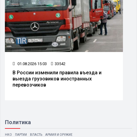
01.08.2026 15:03
33542
В России изменили правила въезда и
выезда грузовиков иностранных
перевозчиков
Политика
НКО
ПАРТИИ
ВЛАСТЬ
АРМИЯ И ОРУЖИЕ