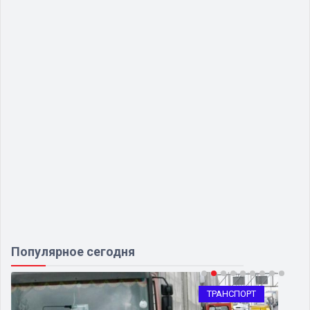
Популярное сегодня
ТРАНСПОРТ