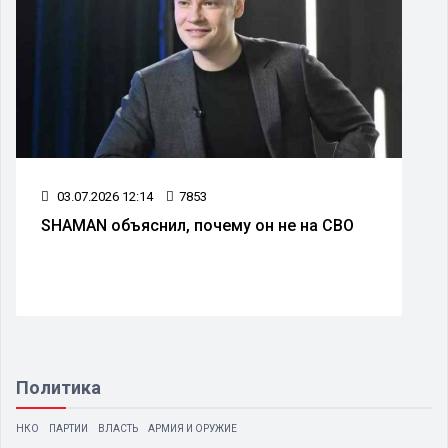
03.07.2026 12:14
7853
SHAMAN объяснил, почему он не на СВО
Политика
НКО
ПАРТИИ
ВЛАСТЬ
АРМИЯ И ОРУЖИЕ