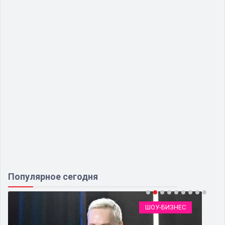
Популярное сегодня
ШОУ-БИЗНЕС