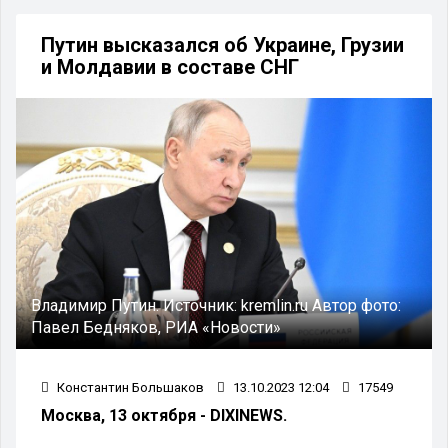
Путин высказался об Украине, Грузии
и Молдавии в составе СНГ
Владимир Путин.
Источник:
kremlin.ru
Автор фото:
Павел Бедняков, РИА «Новости»
Константин Большаков
13.10.2023 12:04
17549
Москва, 13 октября - DIXINEWS.