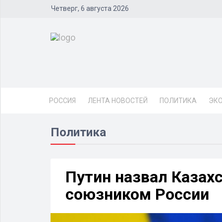
Четверг, 6 августа 2026
РОССИЯ
ЛЕНТА НОВОСТЕЙ
ПОЛИТИКА
ЭК
Политика
Путин назвал Казах
союзником России