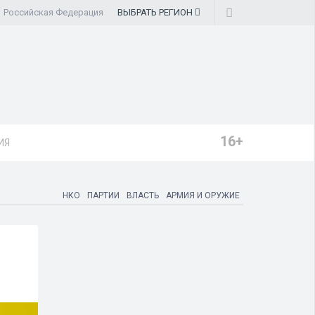
Российская Федерация
ВЫБРАТЬ
РЕГИОН
16+
ИЯ
НКО
ПАРТИИ
ВЛАСТЬ
АРМИЯ И ОРУЖИЕ