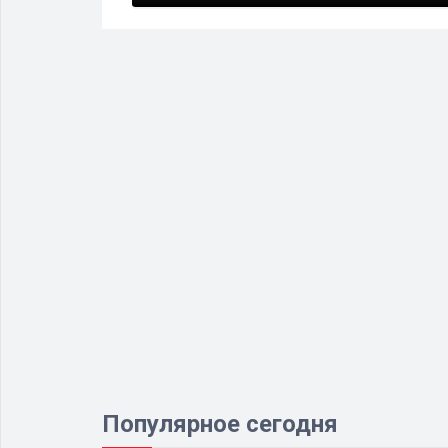
Популярное сегодня