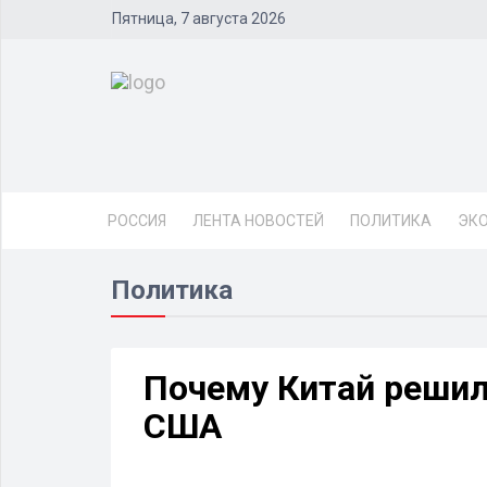
Пятница, 7 августа 2026
РОССИЯ
ЛЕНТА НОВОСТЕЙ
ПОЛИТИКА
ЭК
Политика
Почему Китай решил
США