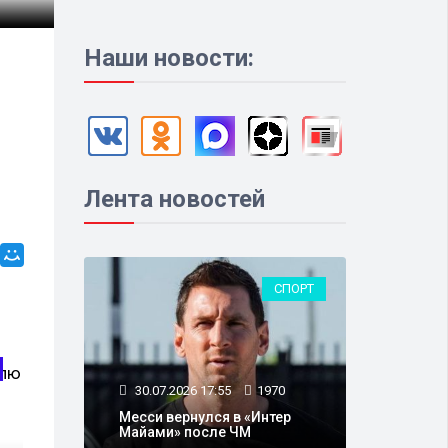
Наши новости:
Лента новостей
СПОРТ
ПОЛИТИКА
30.07.2026 17:55
1970
Месси вернулся в «Интер
Майами» после ЧМ