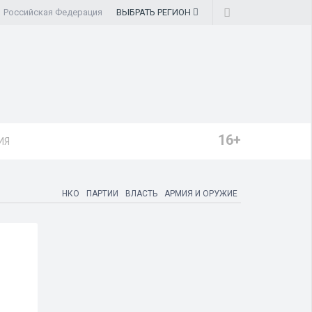
Российская Федерация
ВЫБРАТЬ
РЕГИОН
16+
ИЯ
НКО
ПАРТИИ
ВЛАСТЬ
АРМИЯ И ОРУЖИЕ