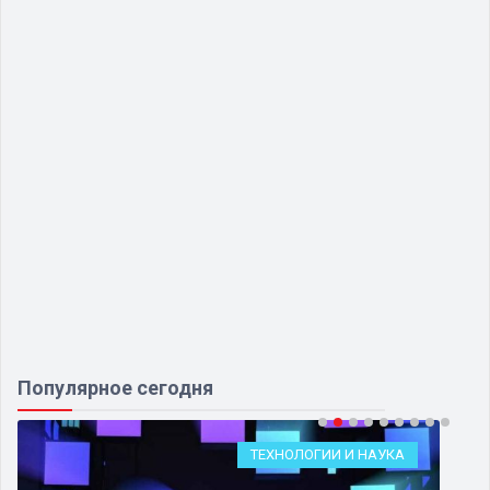
Популярное сегодня
ТЕХНОЛОГИИ И НАУКА