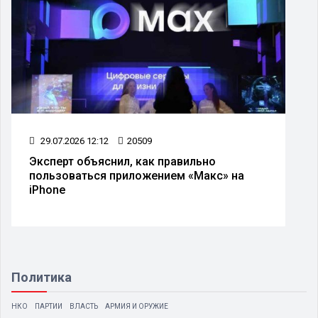
29.07.2026 12:12
20509
Эксперт объяснил, как правильно
пользоваться приложением «Макс» на
iPhone
Политика
НКО
ПАРТИИ
ВЛАСТЬ
АРМИЯ И ОРУЖИЕ