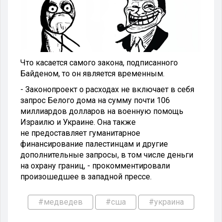
Что касается самого закона, подписанного
Байденом, то он является временным.
- Законопроект о расходах не включает в себя
запрос Белого дома на сумму почти 106
миллиардов долларов на военную помощь
Израилю и Украине. Она также
не предоставляет гуманитарное
финансирование палестинцам и другие
дополнительные запросы, в том числе деньги
на охрану границ, - прокомментировали
произошедшее в западной прессе.
#медведев
#сша
#украина