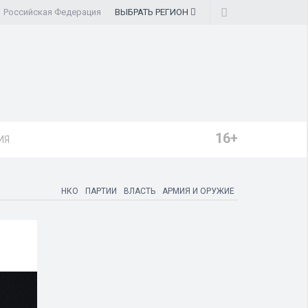
Российская Федерация
ВЫБРАТЬ
РЕГИОН
16+
ИЯ
НКО
ПАРТИИ
ВЛАСТЬ
АРМИЯ И ОРУЖИЕ