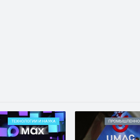
ТЕХНОЛОГИИ И НАУКА
ПРОМЫШЛЕННО