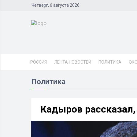
Четверг, 6 августа 2026
РОССИЯ
ЛЕНТА НОВОСТЕЙ
ПОЛИТИКА
ЭК
Политика
Кадыров рассказал,