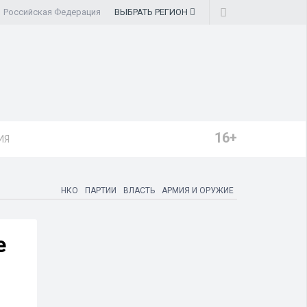
Российская Федерация
ВЫБРАТЬ
РЕГИОН
16+
ИЯ
НКО
ПАРТИИ
ВЛАСТЬ
АРМИЯ И ОРУЖИЕ
е