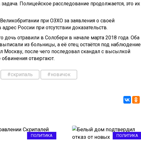
 задача. Полицейское расследование продолжается, это их
Великобритании при ОЗХО за заявления о своей
в адрес России при отсутствии доказательств.
 дочь отравили в Солсбери в начале марта 2018 года. Оба
выписали из больницы, а её отец остаётся под наблюдени
 Москву, после чего последовал скандал с высылкой
е обвинения отвергают.
#скрипаль
#новичок
ПОЛИТИКА
ПОЛИТИКА