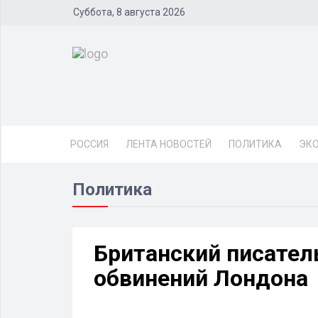
Суббота, 8 августа 2026
РОССИЯ
ЛЕНТА НОВОСТЕЙ
ПОЛИТИКА
ЭК
Политика
Британский писател
обвинений Лондона