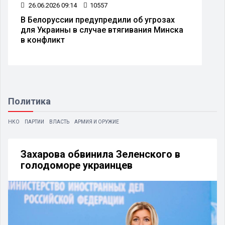
26.06.2026 09:14
10557
В Белоруссии предупредили об угрозах
для Украины в случае втягивания Минска
в конфликт
Политика
НКО
ПАРТИИ
ВЛАСТЬ
АРМИЯ И ОРУЖИЕ
Захарова обвинила Зеленского в
голодоморе украинцев