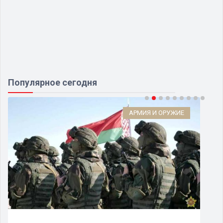
Популярное сегодня
АРМИЯ И ОРУЖИЕ