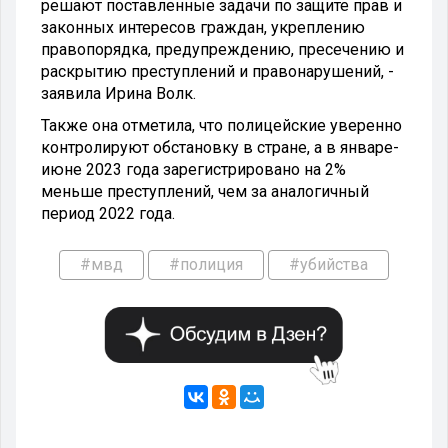
решают поставленные задачи по защите прав и
законных интересов граждан, укреплению
правопорядка, предупреждению, пресечению и
раскрытию преступлений и правонарушений, -
заявила Ирина Волк.
Также она отметила, что полицейские уверенно
контролируют обстановку в стране, а в январе-
июне 2023 года зарегистрировано на 2%
меньше преступлений, чем за аналогичный
период 2022 года.
#мвд
#полиция
#убийства