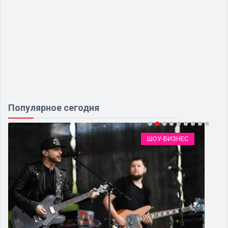
Популярное сегодня
ШОУ-БИЗНЕС