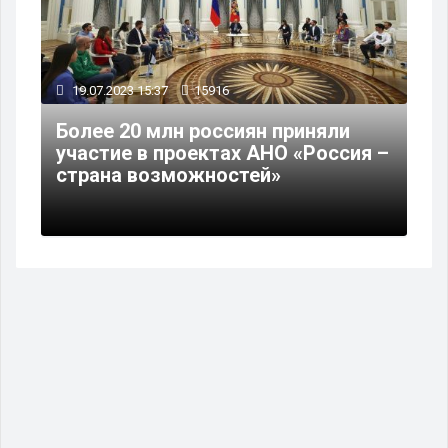
19.07.2023 15:37
15916
Более 20 млн россиян приняли
участие в проектах АНО «Россия –
страна возможностей»