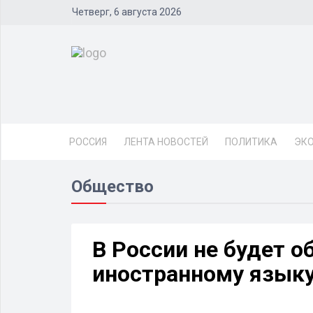
Четверг, 6 августа 2026
РОССИЯ
ЛЕНТА НОВОСТЕЙ
ПОЛИТИКА
ЭК
Общество
В России не будет о
иностранному язык