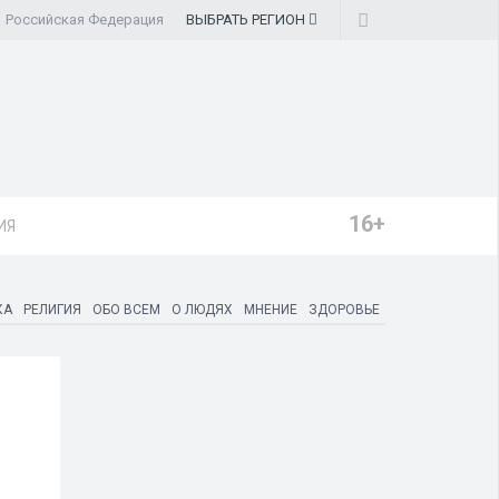
Российская Федерация
ВЫБРАТЬ
РЕГИОН
16+
ИЯ
КА
РЕЛИГИЯ
ОБО ВСЕМ
О ЛЮДЯХ
МНЕНИЕ
ЗДОРОВЬЕ