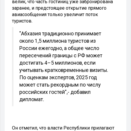
велик, что часть гостиниц уже забронирована
заранее, и предстоящее открытие прямого
авиасообщения только увеличит поток
туристов.
"Абхазия традиционно принимает
около 1,5 миллиона туристов из
России ежегодно, а общее число
пересечений границы с РФ может
достигать 4–5 миллионов, если
учитывать кратковременные визиты.
По оценкам экспертов, 2025 год
может стать рекордным по числу
российских гостей",
- добавил
дипломат.
Он отметил, что власти Республики прилагают