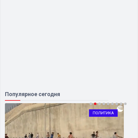
Популярное сегодня
ПОЛИТИКА