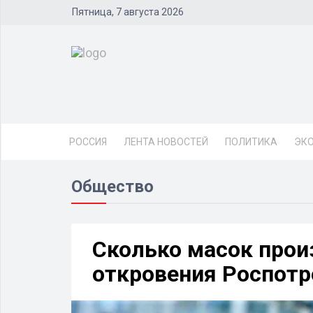
Пятница, 7 августа 2026
РОССИЯ
ЛЕНТА НОВОСТЕЙ
ПОЛИТИКА
ЭК
Общество
Сколько масок прои
откровения Роспотр