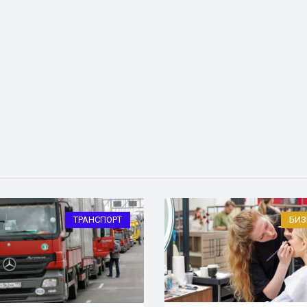
ТРАНСПОРТ
БИЗ