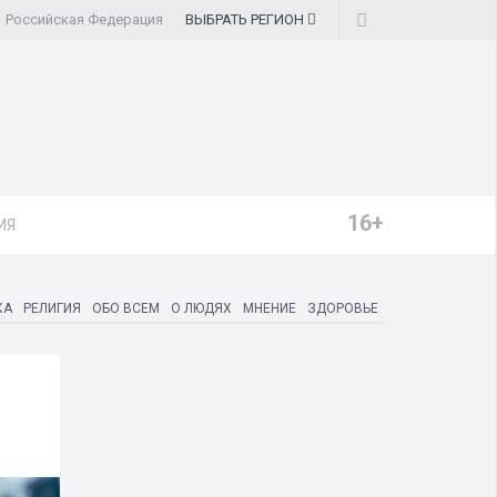
Российская Федерация
ВЫБРАТЬ
РЕГИОН
16+
ИЯ
КА
РЕЛИГИЯ
ОБО ВСЕМ
О ЛЮДЯХ
МНЕНИЕ
ЗДОРОВЬЕ