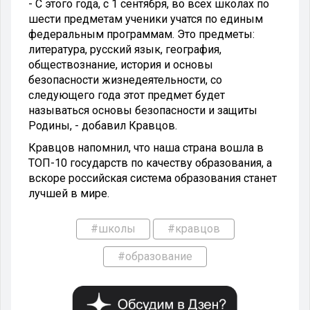
- С этого года, с 1 сентября, во всех школах по
шести предметам ученики учатся по единым
федеральным программам. Это предметы:
литература, русский язык, география,
обществознание, история и основы
безопасности жизнедеятельности, со
следующего года этот предмет будет
называться основы безопасности и защиты
Родины, - добавил Кравцов.
Кравцов напомнил, что наша страна вошла в
ТОП-10 государств по качеству образования, а
вскоре российская система образования станет
лучшей в мире.
#школы
#кравцов
#образование