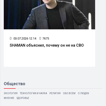
03.07.2026 12:14
7675
SHAMAN объяснил, почему он не на СВО
Общество
ЭКОЛОГИЯ
ТЕХНОЛОГИИ И НАУКА
РЕЛИГИЯ
ОБО ВСЕМ
О ЛЮДЯХ
МНЕНИЕ
ЗДОРОВЬЕ