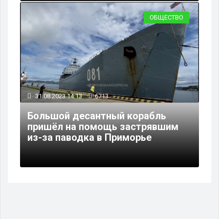
ОБЩЕСТВО
31.08.2023 14:13
6713
Большой десантный корабль
пришёл на помощь застрявшим
из-за паводка в Приморье