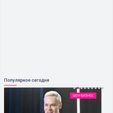
Популярное сегодня
ШОУ-БИЗНЕС