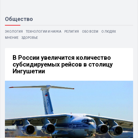
Общество
ЭКОЛОГИЯ
ТЕХНОЛОГИИ И НАУКА
РЕЛИГИЯ
ОБО ВСЕМ
О ЛЮДЯХ
МНЕНИЕ
ЗДОРОВЬЕ
В России увеличится количество
субсидируемых рейсов в столицу
Ингушетии