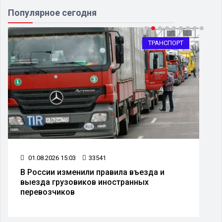
Популярное сегодня
ТРАНСПОРТ
01.08.2026 15:03
33541
В России изменили правила въезда и
выезда грузовиков иностранных
перевозчиков