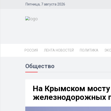
Пятница, 7 августа 2026
РОССИЯ
ЛЕНТА НОВОСТЕЙ
ПОЛИТИКА
ЭК
Общество
На Крымском мосту
железнодорожных п