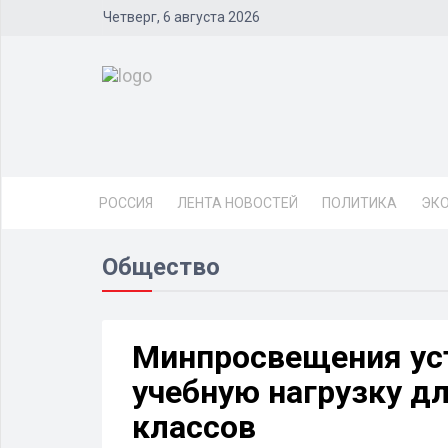
Четверг, 6 августа 2026
РОССИЯ
ЛЕНТА НОВОСТЕЙ
ПОЛИТИКА
ЭК
Общество
Минпросвещения ус
учебную нагрузку д
классов