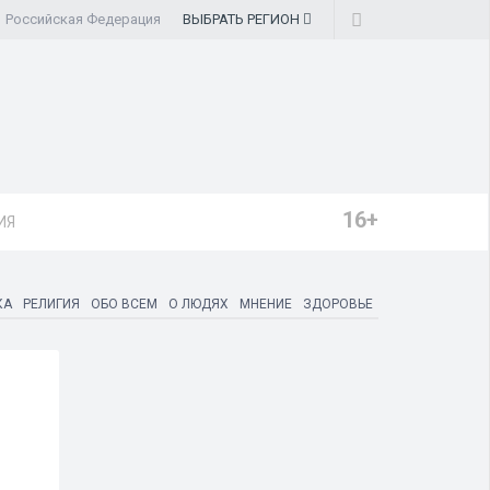
Российская Федерация
ВЫБРАТЬ
РЕГИОН
16+
ИЯ
КА
РЕЛИГИЯ
ОБО ВСЕМ
О ЛЮДЯХ
МНЕНИЕ
ЗДОРОВЬЕ