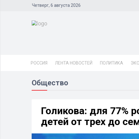
Четверг, 6 августа 2026
РОССИЯ
ЛЕНТА НОВОСТЕЙ
ПОЛИТИКА
ЭК
Общество
Голикова: для 77% 
детей от трех до се