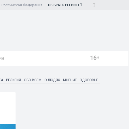
Российская Федерация
ВЫБРАТЬ
РЕГИОН
16+
ИЯ
КА
РЕЛИГИЯ
ОБО ВСЕМ
О ЛЮДЯХ
МНЕНИЕ
ЗДОРОВЬЕ