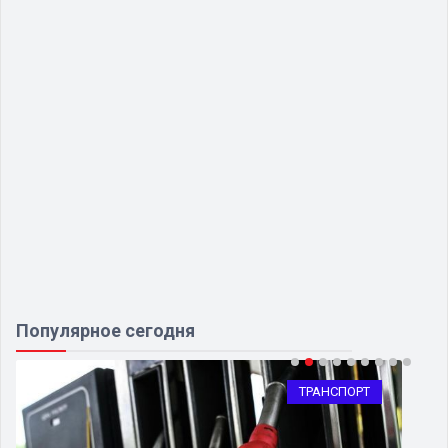
Популярное сегодня
ТРАНСПОРТ