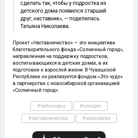
сделать так, чтобы у подростка из
детского дома появился старший
друг, наставник», — поделилась
Татьяна Николаева.
Проект «Наставничество» — это инициатива
благотворительного фонда «Солнечный город»,
направленная на поддержку подростков,
воспитывающихся в детских домах, в их
подготовке к взрослой жизни. В Чувашской
Республике он реализуется фондом «Это чудо»
в партнерстве с новосибирской организацией
«Солнечный город».
#чебоксары
#олюдях
#наставничество
#николаева