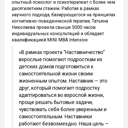
опытный психолог и психотерапевт с более чем
десятилетним стажем. Работая в рамках
научного подхода, базирующегося на принципах
когнитивно-поведенческой терапии, Татьяна
Николаева провела свыше 5000 часов
индивидуальных консультаций и обладает
квалификацией MINI MBA Intensive.
«В рамках проекта “Наставничество”
взрослые помогают подросткам из
детских домов подготовиться к
самостоятельной жизни своим
жизненным опытом. Наставник — это
друг, который помогает подростку
адаптироваться во взрослой жизни,
проще решать бытовые задачи,
чувствовать себя более уверенным и
самостоятельным. Наставники
работают безвозмездно. Наша цель —