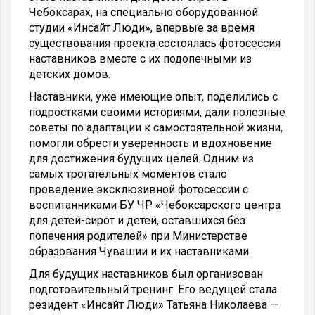
Чебоксарах, на специально оборудованной
студии «Инсайт Люди», впервые за время
существования проекта состоялась фотосессия
наставников вместе с их подопечными из
детских домов.
Наставники, уже имеющие опыт, поделились с
подростками своими историями, дали полезные
советы по адаптации к самостоятельной жизни,
помогли обрести уверенность и вдохновение
для достижения будущих целей. Одним из
самых трогательных моментов стало
проведение эксклюзивной фотосессии с
воспитанниками БУ ЧР «Чебоксарского центра
для детей-сирот и детей, оставшихся без
попечения родителей» при Министерстве
образования Чувашии и их наставниками.
Для будущих наставников был организован
подготовительный тренинг. Его ведущей стала
резидент «Инсайт Люди» Татьяна Николаева —