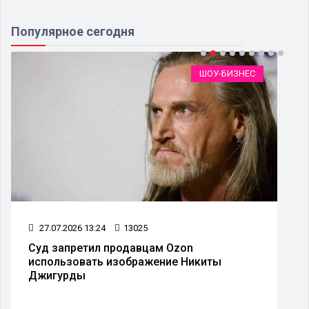
Популярное сегодня
ШОУ-БИЗНЕС
27.07.2026 13:24
13025
Суд запретил продавцам Ozon
использовать изображение Никиты
Джигурды