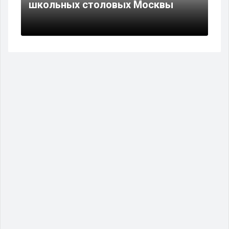
школьных столовых Москвы