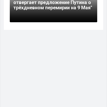
отвергает предложение Путина о
трёхдневном перемирии на 9 Мая"