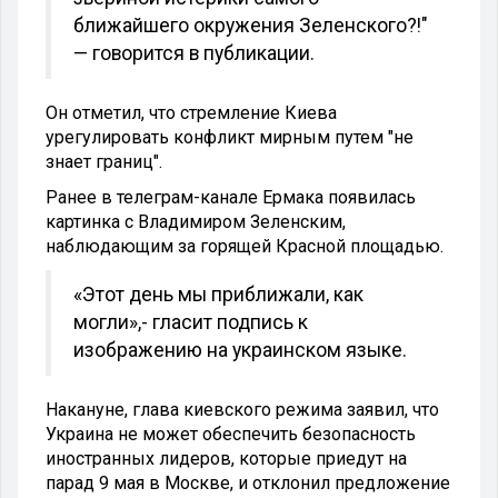
ближайшего окружения Зеленского?!"
— говорится в публикации.
Он отметил, что стремление Киева
урегулировать конфликт мирным путем "не
знает границ".
Ранее в телеграм-канале Ермака появилась
картинка с Владимиром Зеленским,
наблюдающим за горящей Красной площадью.
«Этот день мы приближали, как
могли»,-
гласит подпись к
изображению на украинском языке.
Накануне, глава киевского режима заявил, что
Украина не может обеспечить безопасность
иностранных лидеров, которые приедут на
парад 9 мая в Москве, и отклонил предложение