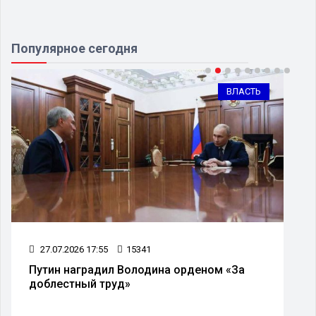
Популярное сегодня
ВЛАСТЬ
27.07.2026 17:55
15341
Путин наградил Володина орденом «За
доблестный труд»