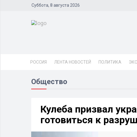
Суббота, 8 августа 2026
РОССИЯ
ЛЕНТА НОВОСТЕЙ
ПОЛИТИКА
ЭК
Общество
Кулеба призвал укра
готовиться к разру