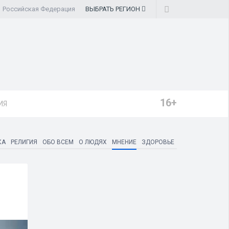
Российская Федерация
ВЫБРАТЬ
РЕГИОН
16+
ИЯ
КА
РЕЛИГИЯ
ОБО ВСЕМ
О ЛЮДЯХ
МНЕНИЕ
ЗДОРОВЬЕ