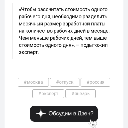
«Чтобы рассчитать стоимость одного
рабочего дня, необходимо разделить
месячный размер заработной платы
на количество рабочих дней в месяце.
Чем меньше рабочих дней, тем выше
стоимость одного дня», — подытожил
эксперт.
#москва
#отпуск
#россия
#эксперт
#январь