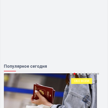
Популярное сегодня
ОБО ВСЕМ