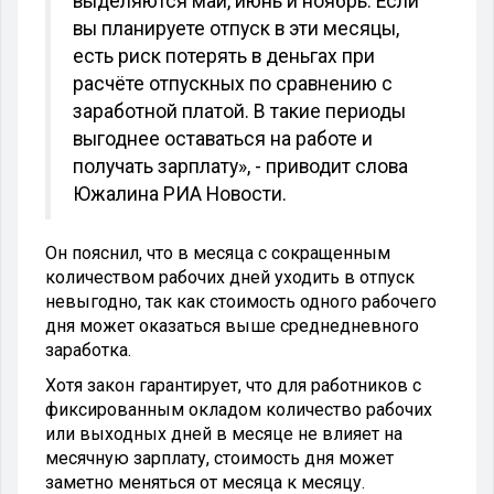
выделяются май, июнь и ноябрь. Если
вы планируете отпуск в эти месяцы,
есть риск потерять в деньгах при
расчёте отпускных по сравнению с
заработной платой. В такие периоды
выгоднее оставаться на работе и
получать зарплату», - приводит слова
Южалина РИА Новости.
Он пояснил, что в месяца с сокращенным
количеством рабочих дней уходить в отпуск
невыгодно, так как стоимость одного рабочего
дня может оказаться выше среднедневного
заработка.
Хотя закон гарантирует, что для работников с
фиксированным окладом количество рабочих
или выходных дней в месяце не влияет на
месячную зарплату, стоимость дня может
заметно меняться от месяца к месяцу.