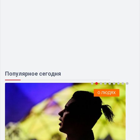
Популярное сегодня
О ЛЮДЯХ