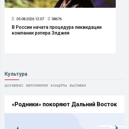
05.08.2026 12:07
58676
В России начата процедура ликвидации
компании рэпера Элджея
Культура
ШОУ-БИЗНЕС
МЕРОПРИЯТИЯ
КОНЦЕРТЫ
ВЫСТАВКИ
«Родники» покоряют Дальний Восток