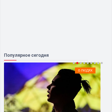
Популярное сегодня
О ЛЮДЯХ