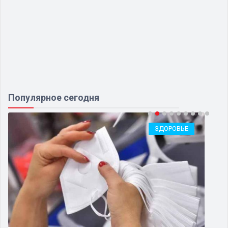
Популярное сегодня
ЗДОРОВЬЕ