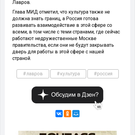
Лавров.
Глава МИД отметил, что культура также не
должна знать границ, а Россия готова
развивать взаимодействие в этой сфере со
всеми, в том числе с теми странами, где сейчас
работают недружественные Москве
правительства, если они не будут закрывать
дверь для работы в этой сфере с нашей
страной.
#лавров
#культура
#россия